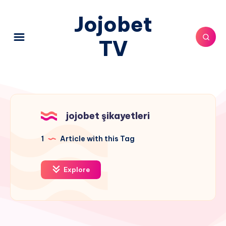
Jojobet
TV
jojobet şikayetleri
1
Article with this Tag
Explore