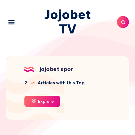
Jojobet
TV
jojobet spor
2
Articles with this Tag
Explore