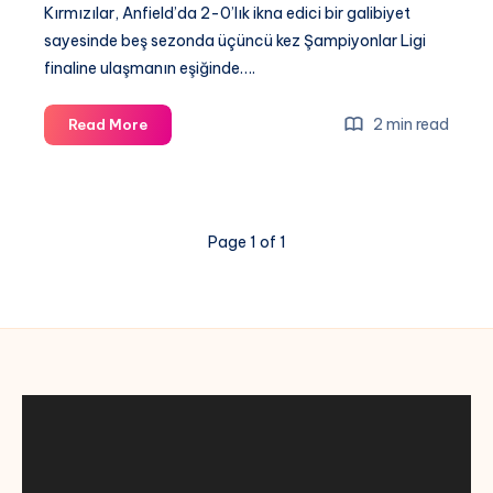
Kırmızılar, Anfield’da 2-0’lık ikna edici bir galibiyet
sayesinde beş sezonda üçüncü kez Şampiyonlar Ligi
finaline ulaşmanın eşiğinde….
Villarreal
2 min read
Read More
Liverpool
maçı
canli
izle,
Page 1 of 1
Şampiyonlar
ligi
maçları
izle
Exxen
spor
şifresiz
izle,
Jojobet tv Canlı
maç