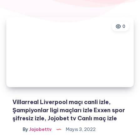
0
Villarreal Liverpool maçı canli izle,
Şampiyonlar ligi maçları izle Exxen spor
şifresiz izle, Jojobet tv Canlı maç izle
By
Jojobettv
Mayıs 3, 2022