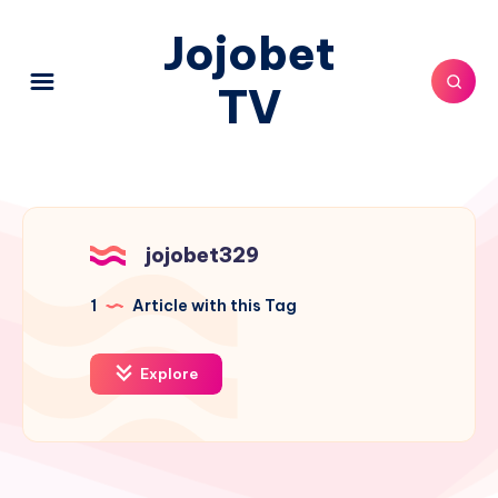
Jojobet
TV
jojobet329
1
Article with this Tag
Explore