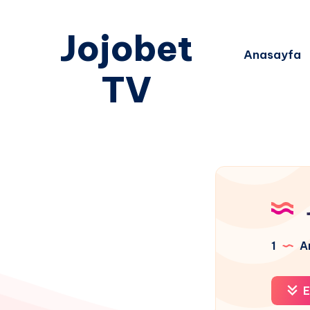
Jojobet
Anasayfa
TV
1
Ar
E