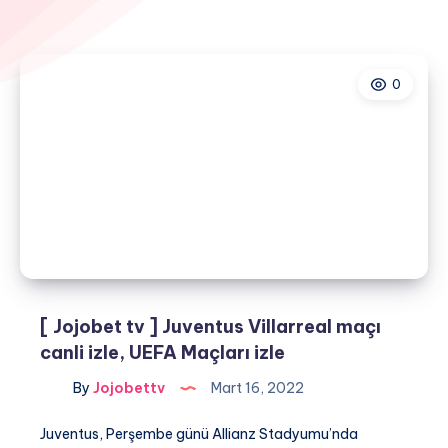
0
[ Jojobet tv ] Juventus Villarreal maçı
canli izle, UEFA Maçları izle
By
Jojobettv
Mart 16, 2022
Juventus, Perşembe günü Allianz Stadyumu’nda