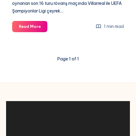
oynanan son 16 turu rövanş maçında Villarreal ile UEFA
Şampiyonlar Ligi çeyrek…
[
1 min read
Read More
Jojobet
tv
]
Juventus
Page 1 of 1
Villarreal
maçı
canli
izle,
UEFA
Maçları
izle