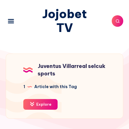
Jojobet
TV
Juventus Villarreal selcuk
sports
1
Article with this Tag
Explore