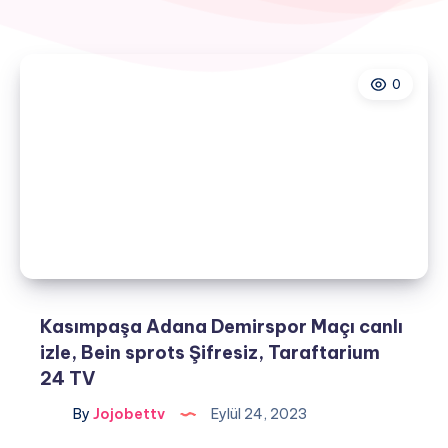
0
Kasımpaşa Adana Demirspor Maçı canlı
izle, Bein sprots Şifresiz, Taraftarium
24 TV
By
Jojobettv
Eylül 24, 2023