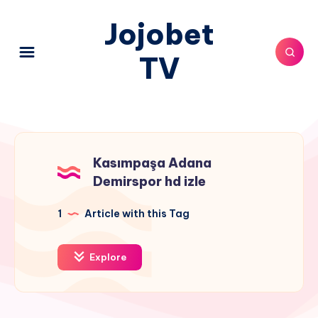
Jojobet
TV
Kasımpaşa Adana
Demirspor hd izle
1
Article with this Tag
Explore