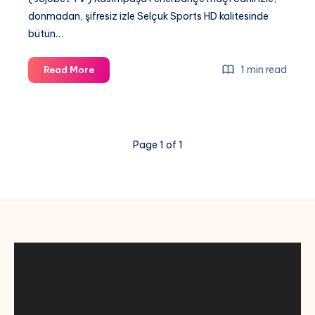
donmadan, şifresiz izle Selçuk Sports HD kalitesinde
bütün…
(
1 min read
Read More
Jojobet
TV
)
Kasımpaşa
Page 1 of 1
Fenerbahçe
maçı
canli
izle,
donmadan,
şifresiz
izle
Selçuk
Sports
HD