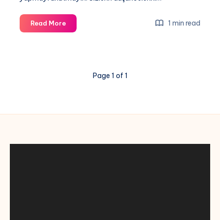
Canli
1 min read
Read More
maç
izleme
tv
kanaları
Page 1 of 1
şifresiz