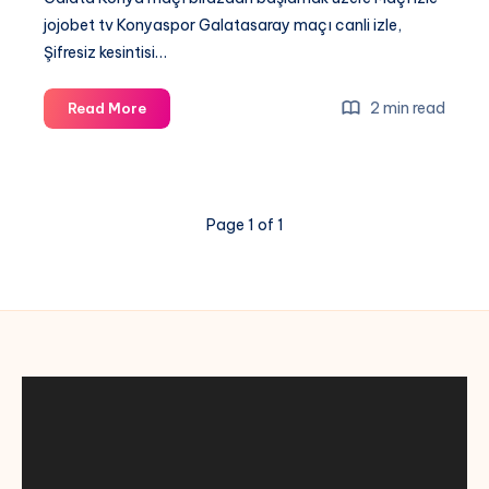
jojobet tv Konyaspor Galatasaray maçı canli izle,
Şifresiz kesintisi…
[
2 min read
Read More
Jojobet
TV
]
Konyaspor
Page 1 of 1
Galatasaray
maçı
canli
izle,
Şifresiz
kesintisi
donmadan
izle
Selcuk
Sports
HD