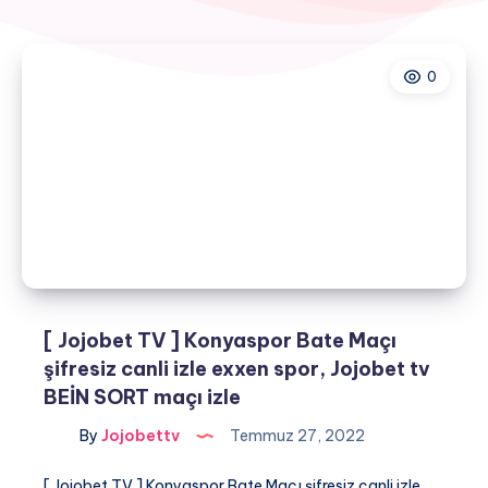
0
[ Jojobet TV ] Konyaspor Bate Maçı
şifresiz canli izle exxen spor, Jojobet tv
BEİN SORT maçı izle
By
Jojobettv
Temmuz 27, 2022
[ Jojobet TV ] Konyaspor Bate Maçı şifresiz canli izle