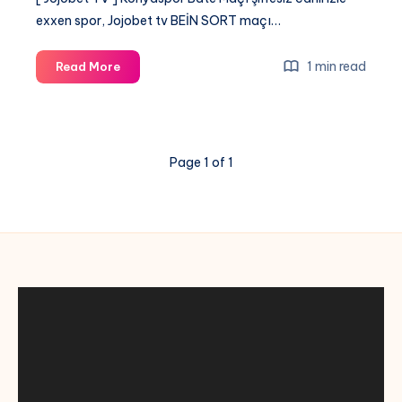
exxen spor, Jojobet tv BEİN SORT maçı…
[
1 min read
Read More
Jojobet
TV
]
Konyaspor
Page 1 of 1
Bate
Maçı
şifresiz
canli
izle
exxen
spor,
Jojobet
tv
BEİN
SORT
maçı