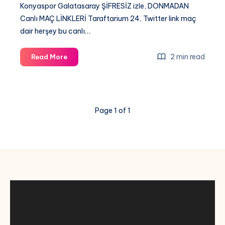
Konyaspor Galatasaray ŞİFRESİZ izle, DONMADAN
Canlı MAÇ LİNKLERİ Taraftarium 24, Twitter link maç
dair herşey bu canlı…
Konyaspor
2 min read
Read More
Galatasaray
ŞİFRESİZ,
DONMADAN
Canlı
Page 1 of 1
MAÇ
LİNKLERİ
Taraftarium
24,
Twitter
link