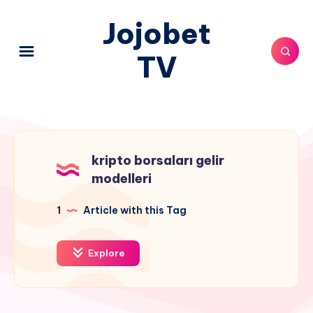
Jojobet
TV
kripto borsaları gelir
modelleri
1
Article with this Tag
Explore