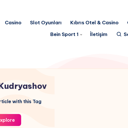
Casino
Slot Oyunları
Kıbrıs Otel & Casino
Bein Sport 1
İletişim
S
Kudryashov
ticle with this Tag
xplore