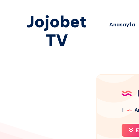
Jojobet
Anasayfa
TV
1
Ar
E