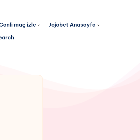
Canli maç izle
Jojobet Anasayfa
earch