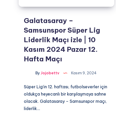
Galatasaray –
Samsunspor Süper Lig
Liderlik Maçı izle | 10
Kasım 2024 Pazar 12.
Hafta Maçı
By
Jojobettv
Kasım 9, 2024
Süper Lig’in 12. haftası, futbolseverler için
oldukça heyecanlı bir karşılaşmaya sahne
olacak. Galatasaray – Samsunspor maçı,
liderlik…