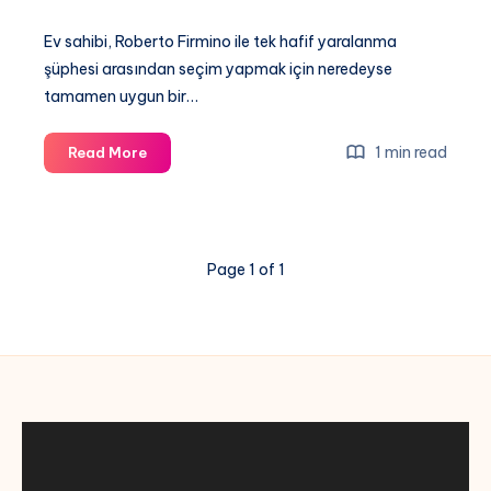
Ev sahibi, Roberto Firmino ile tek hafif yaralanma
şüphesi arasından seçim yapmak için neredeyse
tamamen uygun bir…
[
1 min read
Read More
Jojobet
TV
canli
]
Page 1 of 1
Liverpool
Villarreal
maçı
canli
izle,
Exxen
spor
şifresiz
canli