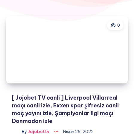
0
[ Jojobet TV canli ] Liverpool Villarreal
maçı canli izle, Exxen spor şifresiz canli
maç yayını izle, Şampiyonlar ligi maçı
Donmadan izle
By
Jojobettv
Nisan 26, 2022