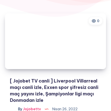
0
[ Jojobet TV canli ] Liverpool Villarreal
maçı canli izle, Exxen spor şifresiz canli
maç yayını izle, Şampiyonlar ligi maçı
Donmadan izle
By
Jojobettv
Nisan 26, 2022