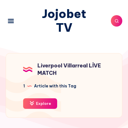
Jojobet
TV
Liverpool Villarreal LİVE
MATCH
1
Article with this Tag
Explore