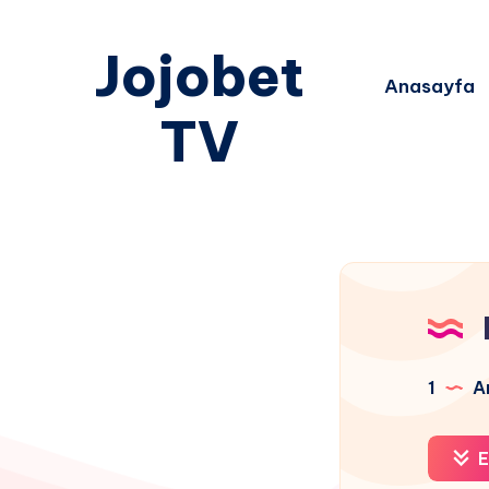
Jojobet
Anasayfa
TV
1
Ar
E