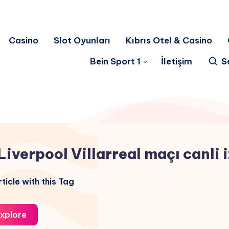
Casino
Slot Oyunları
Kıbrıs Otel & Casino
Bein Sport 1
İletişim
S
Liverpool Villarreal maçı canli i
ticle with this Tag
xplore