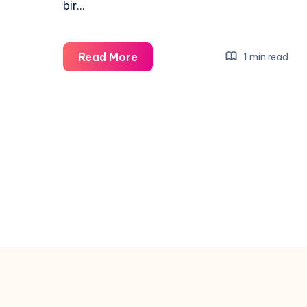
bir…
[
Read More
1 min read
Jojobet
TV
canli
]
Liverpool
Villarreal
maçı
canli
izle,
Exxen
spor
şifresiz
canli