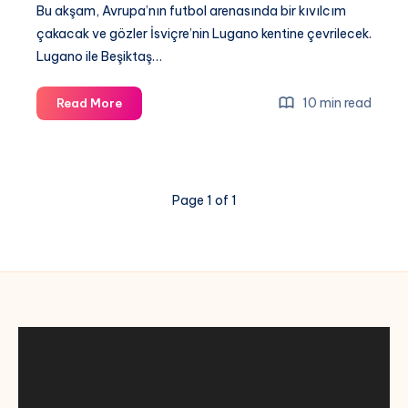
Bu akşam, Avrupa’nın futbol arenasında bir kıvılcım
çakacak ve gözler İsviçre’nin Lugano kentine çevrilecek.
Lugano ile Beşiktaş…
Kartal,
10 min read
Read More
Avrupa’da
Kanat
Açıyor:
Lugano
Page 1 of 1
–
Beşiktaş
Maçı
Donmadan
İzle
|
S
Sports