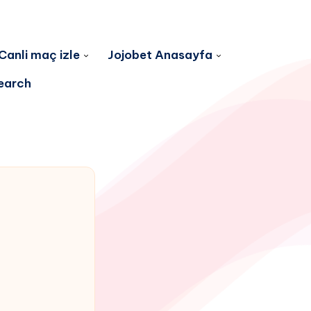
Canli maç izle
Jojobet Anasayfa
earch