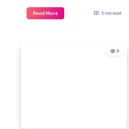
Hatayspor
Read More
5 min read
–
Trabzonspor
Maçı
şifresiz
0
Canlı
izle,
Donmadan
bedava
izle,
Selçuk
Sports
HD
izle