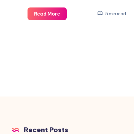
Galatasaray
Read More
5 min read
–
PAOK
Maçı
Şifresiz
Hangi
Kanallarda?
Taraftarium24
ve
Selçuk
Sports
HD
Yayınları
Recent Posts