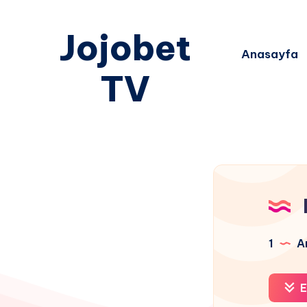
Jojobet
Anasayfa
TV
1
Ar
E