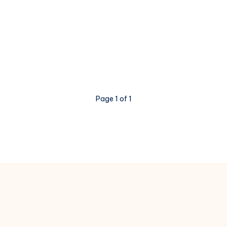
Page 1 of 1