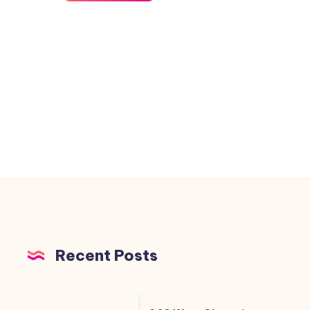
Jojobet
TV
izle
]
Atletico
Madrid
M.City
maçı
canli
izle,
Şifresiz
Exxen
Spor
Recent Posts
HD
izle
243