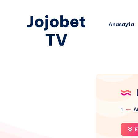
Jojobet
Anasayfa
TV
1
Ar
E