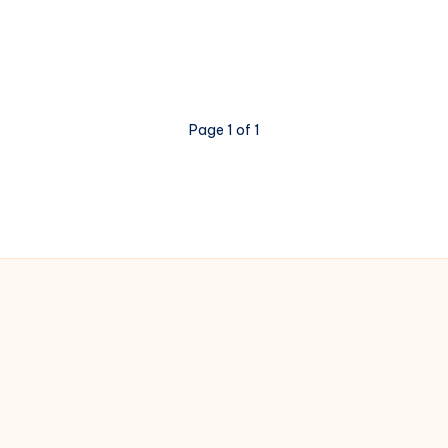
Page 1 of 1