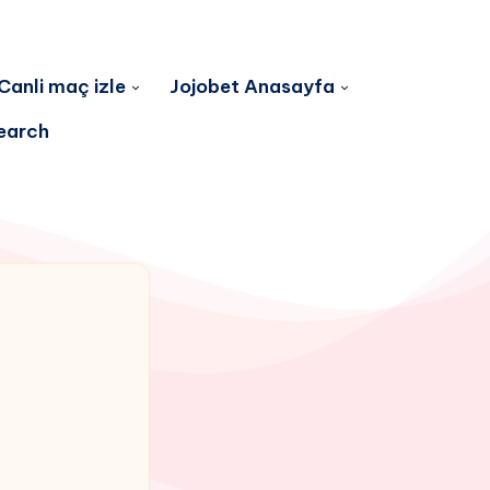
Canli maç izle
Jojobet Anasayfa
earch