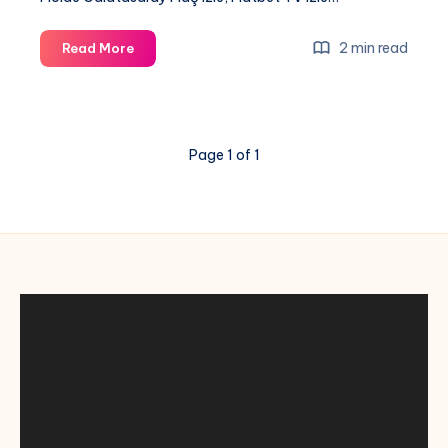
[
2 min read
Read More
Taraftarium
24
]
Molde
Page 1 of 1
Galatasaray
Maç
izle,
Matbet
TV
izle
bein
sprots
HD