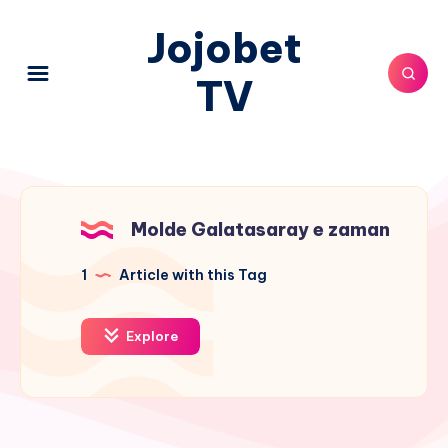
Jojobet
TV
Molde Galatasaray e zaman
1
Article with this Tag
Explore