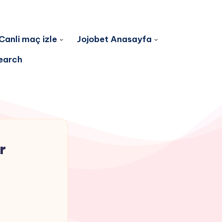
Canli maç izle
Jojobet Anasayfa
earch
r