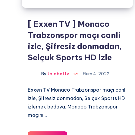
[ Exxen TV ] Monaco
Trabzonspor maçı canli
izle, Şifresiz donmadan,
Selçuk Sports HD izle
By
Jojobettv
Ekim 4, 2022
Exxen TV Monaco Trabzonspor maçı canli
izle, Şifresiz donmadan, Selçuk Sports HD
izlemek bedava. Monaco Trabzonspor
maçını…