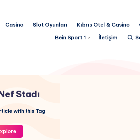
Casino
Slot Oyunları
Kıbrıs Otel & Casino
Bein Sport 1
İletişim
S
Nef Stadı
ticle with this Tag
xplore