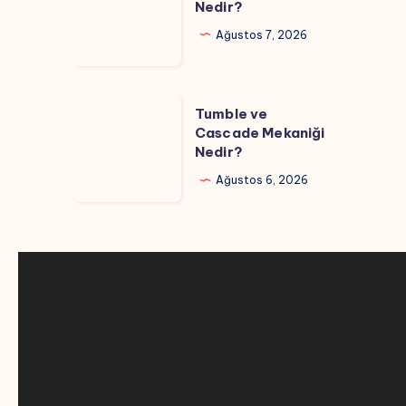
Nedir?
Nedir?
Ağustos 7, 2026
Tumble
Tumble ve
ve
Cascade Mekaniği
Nedir?
Cascade
Mekaniği
Ağustos 6, 2026
Nedir?