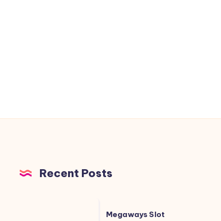
Şifresiz
donmadan
canlı
maç
izle
Recent Posts
Megaways
Megaways Slot
Slot