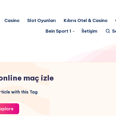
Casino
Slot Oyunları
Kıbrıs Otel & Casino
Bein Sport 1
İletişim
S
online maç izle
ticle with this Tag
xplore