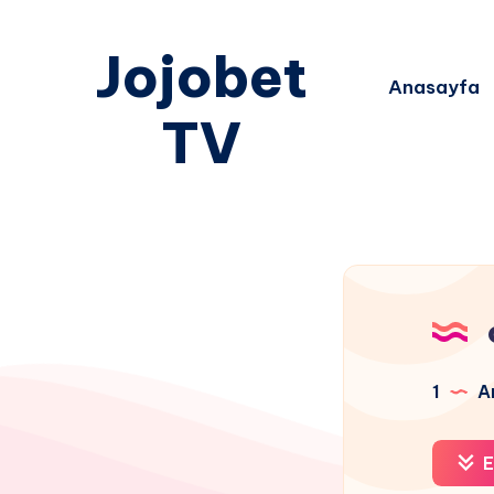
Jojobet
Anasayfa
TV
1
Ar
E