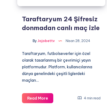
Taraftaryum 24 Şifresiz
donmadan canlı maç izle
By
Jojobettv
Nisan 28, 2024
Taraftaryum, futbolseverler için özel
olarak tasarlanmış bir çevrimiçi yayın
platformudur. Platform, kullanıcılarına
dünya genelindeki çeşitli liglerdeki
maçları…
Taraftaryum
Read More
4 min read
24