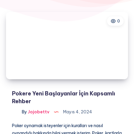
0
Pokere Yeni Başlayanlar İçin Kapsamlı
Rehber
By
Jojobettv
Mayıs 4, 2024
Poker oynamak isteyenler için kuralları ve nasıl
oynandığı hakkında bilgi vermek isterim. Poker, kartlarla