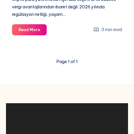
vergi avantajlarından ibaret değil. 2026 yılında
regülasyon netliği, yaşam…
2026’da
3 min read
Read More
Kripto
Yatırımcıları
İçin
En
Page 1 of 1
İyi
Ülkeler:
Vergi,
Regülasyon
ve
Yaşam
Kalitesi
Karşılaştırması