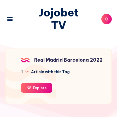
Jojobet
TV
Real Madrid Barcelona 2022
1
Article with this Tag
Explore