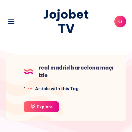
Jojobet
TV
real madrid barcelona maçı
izle
1
Article with this Tag
Explore