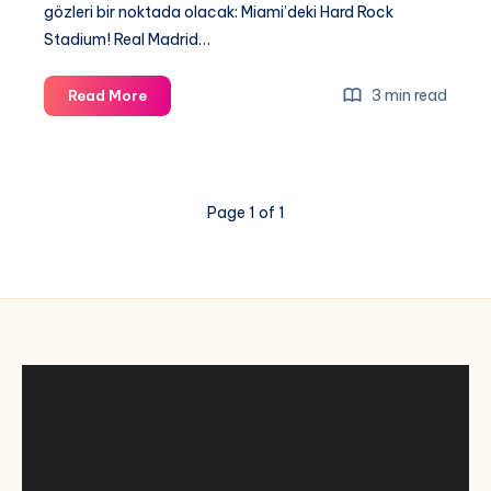
gözleri bir noktada olacak: Miami’deki Hard Rock
Stadium! Real Madrid…
Real
3 min read
Read More
Madrid
–
Juventus
Dev
Page 1 of 1
Düellosu!
CANLI
izle
TRT
1