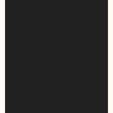
maç
linkleri
FB