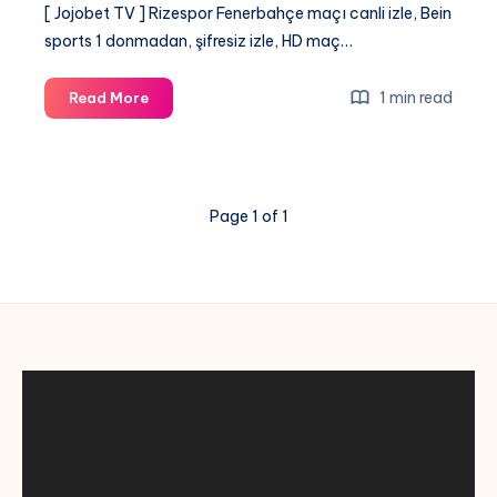
[ Jojobet TV ] Rizespor Fenerbahçe maçı canli izle, Bein
sports 1 donmadan, şifresiz izle, HD maç…
[
1 min read
Read More
Jojobet
TV
]
Rizespor
Page 1 of 1
Fenerbahçe
maçı
canli
izle,
Bein
sports
1
donmadan,
şifresiz
izle,
HD