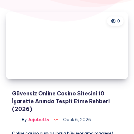
0
Güvensiz Online Casino Sitesini 10
İşarette Anında Tespit Etme Rehberi
(2026)
By
Jojobettv
Ocak 6, 2026
Online casino dünyası hızla büyüyor ama maalesef