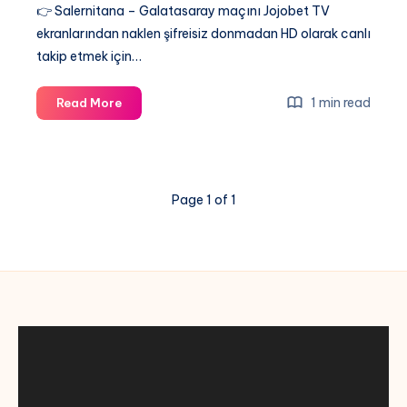
👉 Salernitana – Galatasaray maçını Jojobet TV
ekranlarından naklen şifreisiz donmadan HD olarak canlı
takip etmek için…
Salernitana
1 min read
Read More
Galatasaray
maçı
canli
izle
Page 1 of 1
Galatasaray
Maçı
canli
şifresiz
izle,
Bein
sports
HD
izle