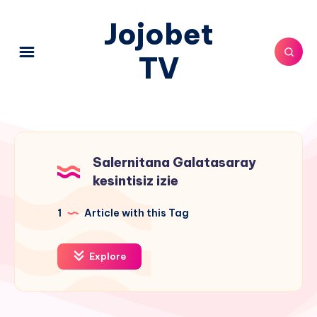
Jojobet
TV
Salernitana Galatasaray
kesintisiz izie
1
Article with this Tag
Explore