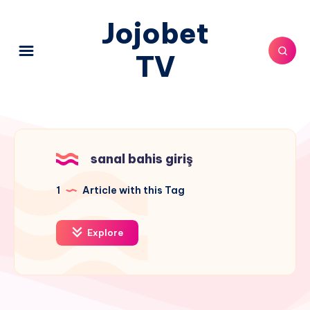
Jojobet
TV
sanal bahis giriş
1
Article with this Tag
Explore