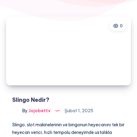
0
Slingo Nedir?
By
Jojobettv
Şubat 1, 2025
Slingo, slot makinelerinin ve bingonun heyecanını tek bir
heyecan verici, hızlı tempolu deneyimde ustalıkla