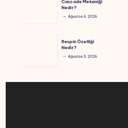
ve
Cascade Mekaniği
Nedir?
Cascade
Mekaniği
Ağustos 6, 2026
Nedir?
Respin
Respin Özelliği
Özelliği
Nedir?
Nedir?
Ağustos 5, 2026