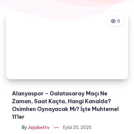
0
Alanyaspor – Galatasaray Maçı Ne
Zaman, Saat Kaçta, Hangi Kanalda?
Osimhen Oynayacak Mı? İşte Muhtemel
11’ler
By
Jojobettv
Eylül 25, 2025