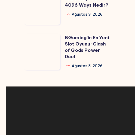
Ways
4096 Ways Nedir?
ve
Ağustos 9, 2026
4096
Ways
Nedir?
BGaming’in En Yeni
BGaming’in
Slot Oyunu: Clash
En
of Gods Power
Yeni
Duel
Slot
Ağustos 8, 2026
Oyunu:
Clash
of
Gods
Power
Duel