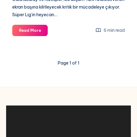
ekran başına kilitleyecek kritik bir mücadeleye çıkıyor.
Süper Lig’in heyecan…
Galatasaray
6 min read
Read More
–
Rizespor
Mücadelesini
Bein
Page 1 of 1
Sports
1
ve
Taraftarium24
Üzerinden
Şifresiz
Canlı
İzle