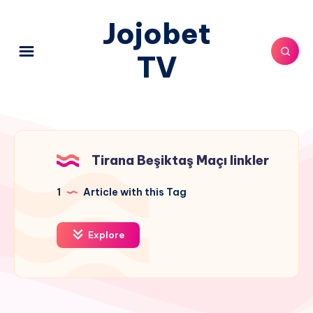
Jojobet
TV
Tirana Beşiktaş Maçı linkler
1
Article with this Tag
Explore