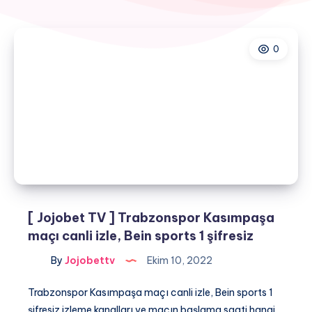
0
[ Jojobet TV ] Trabzonspor Kasımpaşa
maçı canli izle, Bein sports 1 şifresiz
By
Jojobettv
Ekim 10, 2022
Trabzonspor Kasımpaşa maçı canli izle, Bein sports 1
şifresiz izleme kanalları ve maçın başlama saati hangi