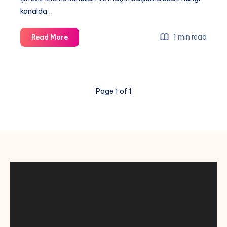
kanalda…
[
1 min read
Read More
Jojobet
TV
]
Trabzonspor
Page 1 of 1
Kasımpaşa
maçı
canli
izle,
Bein
sports
1
şifresiz