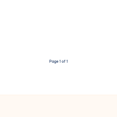
Page 1 of 1