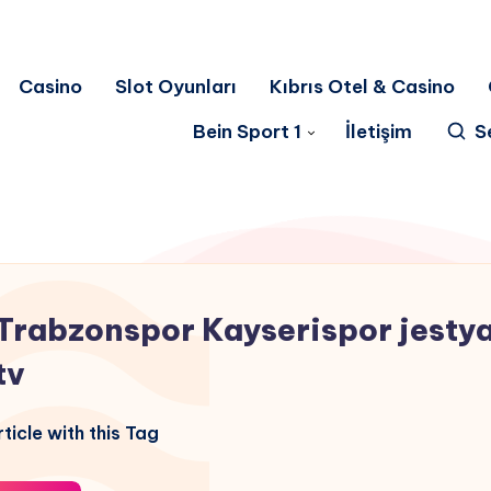
Casino
Slot Oyunları
Kıbrıs Otel & Casino
Bein Sport 1
İletişim
S
Trabzonspor Kayserispor jesty
tv
ticle with this Tag