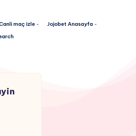
Canli maç izle
Jojobet Anasayfa
earch
ayin