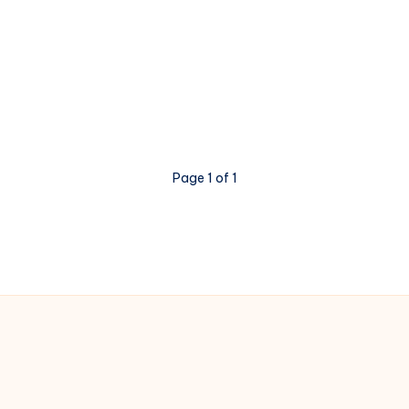
Page 1 of 1