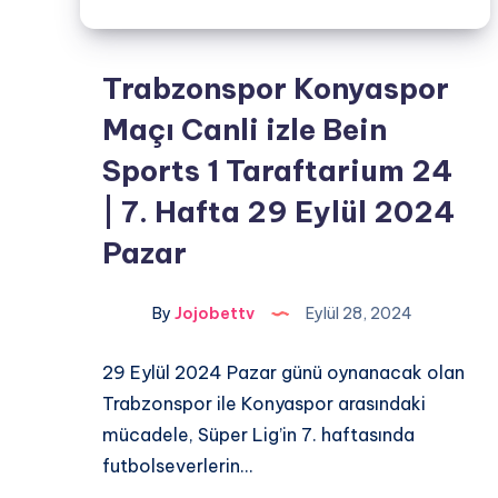
Trabzonspor Konyaspor
Maçı Canli izle Bein
Sports 1 Taraftarium 24
| 7. Hafta 29 Eylül 2024
Pazar
By
Jojobettv
Eylül 28, 2024
29 Eylül 2024 Pazar günü oynanacak olan
Trabzonspor ile Konyaspor arasındaki
mücadele, Süper Lig’in 7. haftasında
futbolseverlerin…