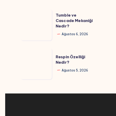
2024
Pazar
Tumble
Tumble ve
ve
Cascade Mekaniği
Nedir?
Cascade
Mekaniği
Ağustos 6, 2026
Nedir?
Respin
Respin Özelliği
Özelliği
Nedir?
Nedir?
Ağustos 5, 2026