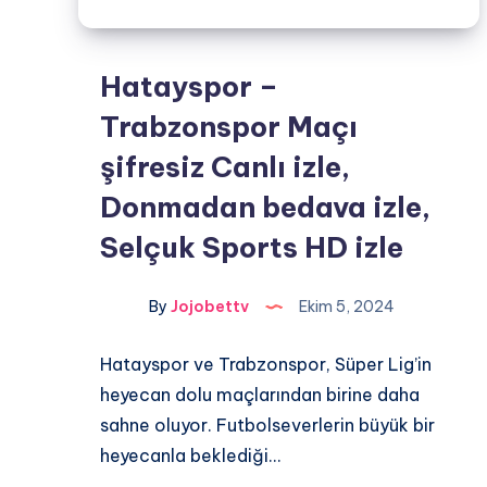
Hatayspor –
Trabzonspor Maçı
şifresiz Canlı izle,
Donmadan bedava izle,
Selçuk Sports HD izle
By
Jojobettv
Ekim 5, 2024
Hatayspor ve Trabzonspor, Süper Lig’in
heyecan dolu maçlarından birine daha
sahne oluyor. Futbolseverlerin büyük bir
heyecanla beklediği…