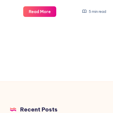
Hatayspor
Read More
5 min read
–
Trabzonspor
Maçı
şifresiz
Canlı
izle,
Donmadan
bedava
izle,
Selçuk
Sports
HD
izle
Recent Posts