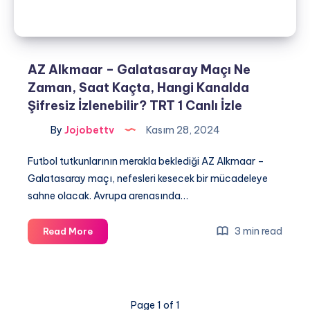
Kanalda
Şifresiz
İzlenebilir?
TRT
AZ Alkmaar – Galatasaray Maçı Ne
1
Zaman, Saat Kaçta, Hangi Kanalda
Canlı
Şifresiz İzlenebilir? TRT 1 Canlı İzle
İzle
By
Jojobettv
Kasım 28, 2024
Futbol tutkunlarının merakla beklediği AZ Alkmaar –
Galatasaray maçı, nefesleri kesecek bir mücadeleye
sahne olacak. Avrupa arenasında…
AZ
3 min read
Read More
Alkmaar
–
Galatasaray
Maçı
Page 1 of 1