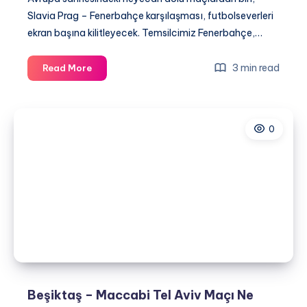
Slavia Prag – Fenerbahçe karşılaşması, futbolseverleri
ekran başına kilitleyecek. Temsilcimiz Fenerbahçe,…
Slavia
3 min read
Read More
Prag
–
Fenerbahçe
0
Maçı
Ne
Zaman,
Saat
Kaçta,
Hangi
Kanalda
Şifresiz
İzlenebilir?
TRT
1
Beşiktaş – Maccabi Tel Aviv Maçı Ne
Canlı