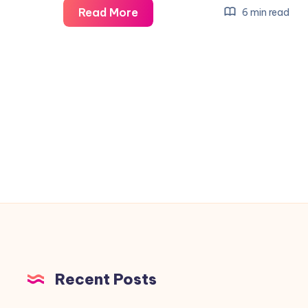
Trabzonspor
Read More
6 min read
Galatasaray
maci
canli
izle,
GS
TS
Derbisi
Bein
sports
1
canli
izle
Jojobet
Recent Posts
TV