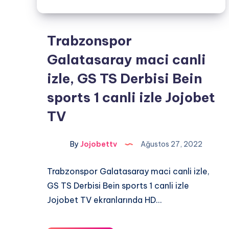
Trabzonspor
Galatasaray maci canli
izle, GS TS Derbisi Bein
sports 1 canli izle Jojobet
TV
By
Jojobettv
Ağustos 27, 2022
Trabzonspor Galatasaray maci canli izle,
GS TS Derbisi Bein sports 1 canli izle
Jojobet TV ekranlarında HD…