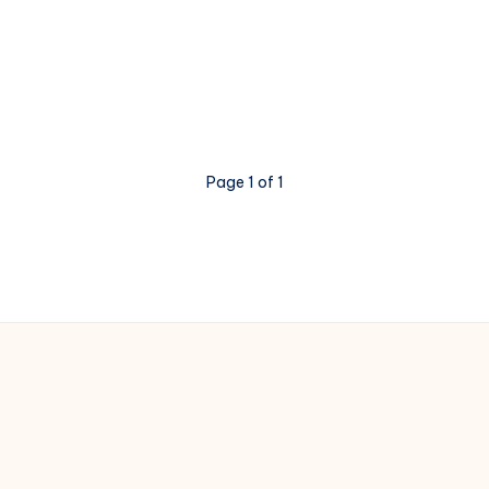
Page 1 of 1