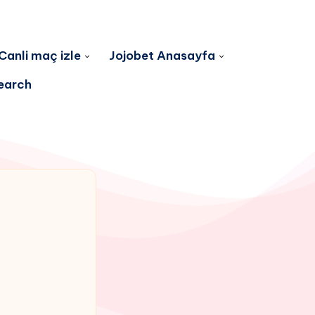
Canli maç izle
Jojobet Anasayfa
earch