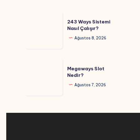
243
243 Ways Sistemi
Ways
Nasıl Çalışır?
Sistemi
Ağustos 8, 2026
Nasıl
Çalışır?
Megaways
Megaways Slot
Slot
Nedir?
Nedir?
Ağustos 7, 2026