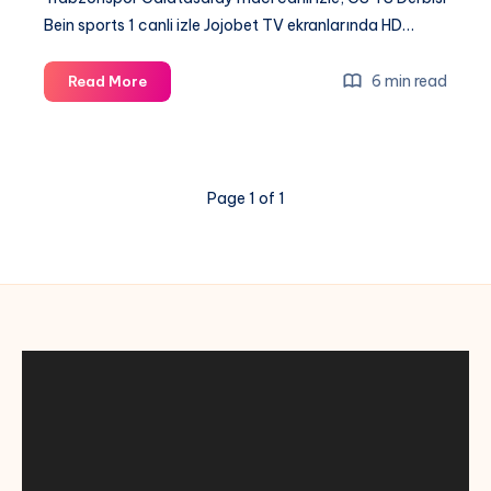
Bein sports 1 canli izle Jojobet TV ekranlarında HD…
Trabzonspor
6 min read
Read More
Galatasaray
maci
canli
izle,
Page 1 of 1
GS
TS
Derbisi
Bein
sports
1
canli
izle
Jojobet
TV